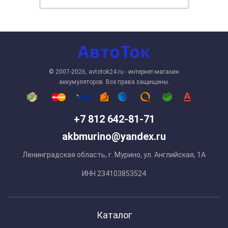
© 2007-2026, avtotok24.ru - интернет-магазин
аккумуляторов. Все права защищены.
+7 812 642-81-71
akbmurino@yandex.ru
Ленинградская область, г. Мурино, ул. Английская, 1А
ИНН 234103853524
Каталог