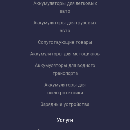
Аккумуляторы для легковых
авто
Аккумуляторы для грузовых
авто
Сопутствующие товары
Аккумуляторы для мотоциклов
Аккумуляторы для водного
транспорта
Аккумуляторы для
электротехники
Зарядные устройства
Услуги