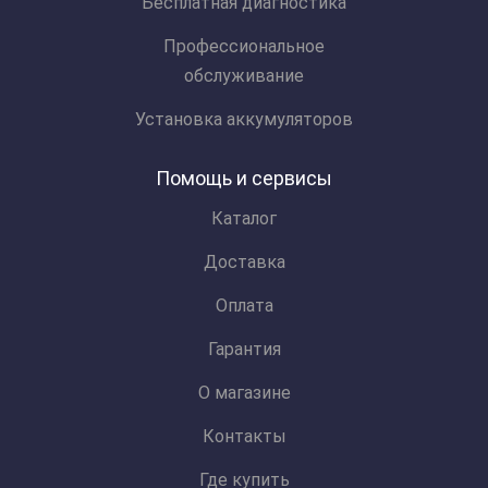
Бесплатная диагностика
Профессиональное
обслуживание
Установка аккумуляторов
Помощь и сервисы
Каталог
Доставка
Оплата
Гарантия
О магазине
Контакты
Где купить