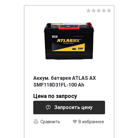
Аккум. батарея ATLAS AX
SMF118D31FL-100 Ah
Цена по запросу
Запросить цену
Сравнить
В избранное