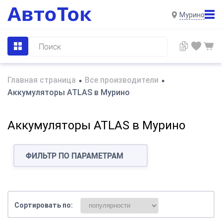
Мурино
Главная страница
Все производители
•
•
Аккумуляторы ATLAS в Мурино
Аккумуляторы ATLAS в Мурино
ФИЛЬТР ПО ПАРАМЕТРАМ
Сортировать по: