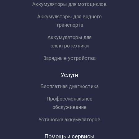
Аккумуляторы для мотоциклов
Аккумуляторы для водного
транспорта
Аккумуляторы для
электротехники
Зарядные устройства
Услуги
Бесплатная диагностика
Профессиональное
обслуживание
Установка аккумуляторов
Помощь и сервисы