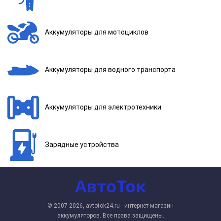
Аккумуляторы для мотоциклов
Аккумуляторы для водного транспорта
Аккумуляторы для электротехники
Зарядные устройства
© 2007-2026, avtotok24.ru - интернет-магазин
аккумуляторов. Все права защищены.