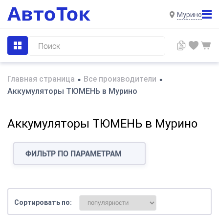
Мурино
Главная страница
Все производители
•
•
Аккумуляторы ТЮМЕНЬ в Мурино
Аккумуляторы ТЮМЕНЬ в Мурино
ФИЛЬТР ПО ПАРАМЕТРАМ
Сортировать по: