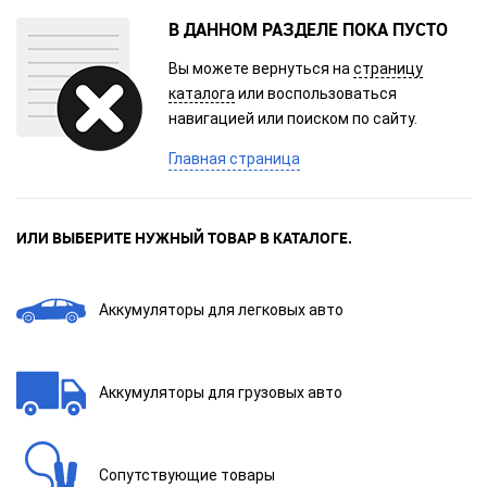
В ДАННОМ РАЗДЕЛЕ ПОКА ПУСТО
Вы можете вернуться на
страницу
каталога
или воспользоваться
навигацией или поиском по сайту.
Главная страница
ИЛИ ВЫБЕРИТЕ НУЖНЫЙ ТОВАР В КАТАЛОГЕ.
Аккумуляторы для легковых авто
Аккумуляторы для грузовых авто
Сопутствующие товары