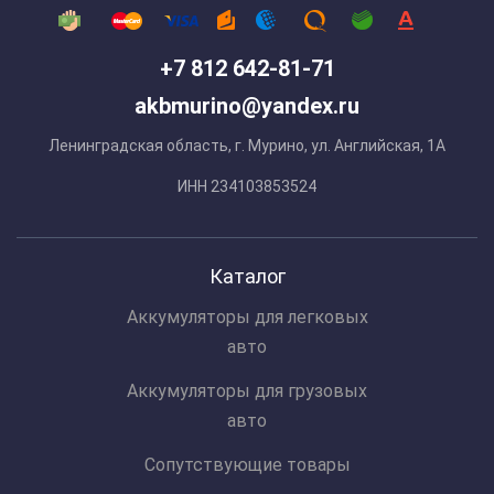
+7 812 642-81-71
akbmurino@yandex.ru
Ленинградская область, г. Мурино, ул. Английская, 1А
ИНН 234103853524
Каталог
Аккумуляторы для легковых
авто
Аккумуляторы для грузовых
авто
Сопутствующие товары