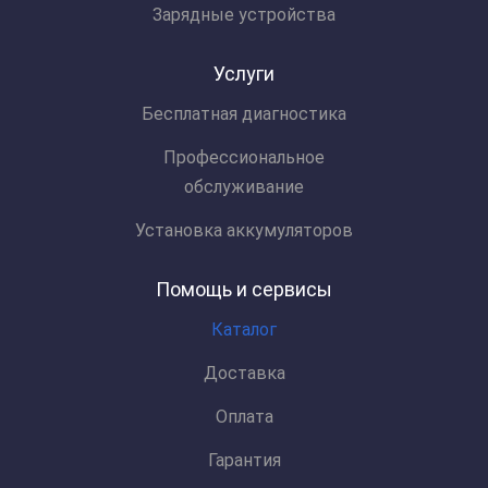
Зарядные устройства
Услуги
Бесплатная диагностика
Профессиональное
обслуживание
Установка аккумуляторов
Помощь и сервисы
Каталог
Доставка
Оплата
Гарантия