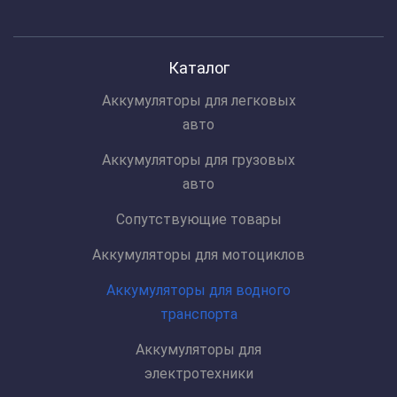
Каталог
Аккумуляторы для легковых
авто
Аккумуляторы для грузовых
авто
Сопутствующие товары
Аккумуляторы для мотоциклов
Аккумуляторы для водного
транспорта
Аккумуляторы для
электротехники