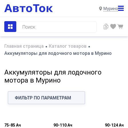
Мурино
Главная страница
Каталог товаров
•
•
Аккумуляторы для лодочного мотора в Мурино
Аккумуляторы для лодочного
мотора в Мурино
ФИЛЬТР ПО ПАРАМЕТРАМ
75-85 Ач
90-110 Ач
90-124 Ач