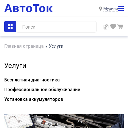
Мурино
Главная страница
Услуги
•
Услуги
Бесплатная диагностика
Профессиональное обслуживание
Установка аккумуляторов