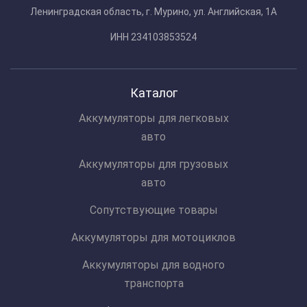
Ленинградская область, г. Мурино, ул. Английская, 1А
ИНН 234103853524
Каталог
Аккумуляторы для легковых
авто
Аккумуляторы для грузовых
авто
Сопутствующие товары
Аккумуляторы для мотоциклов
Аккумуляторы для водного
транспорта