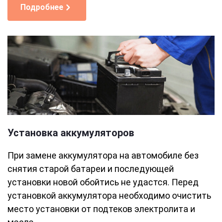
Подробнее
Установка аккумуляторов
При замене аккумулятора на автомобиле без
снятия старой батареи и последующей
установки новой обойтись не удастся. Перед
установкой аккумулятора необходимо очистить
место установки от подтеков электролита и