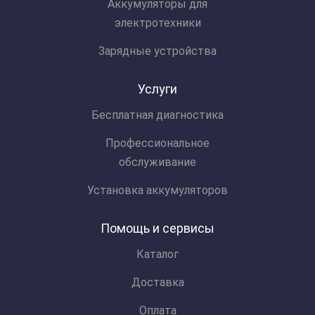
Аккумуляторы для
электротехники
Зарядные устройства
Услуги
Бесплатная диагностика
Профессиональное
обслуживание
Установка аккумуляторов
Помощь и сервисы
Каталог
Доставка
Оплата