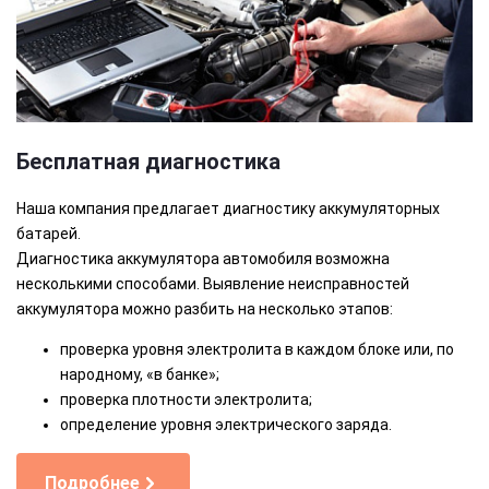
Бесплатная диагностика
Наша компания предлагает диагностику аккумуляторных
батарей.
Диагностика аккумулятора автомобиля возможна
несколькими способами. Выявление неисправностей
аккумулятора можно разбить на несколько этапов:
проверка уровня электролита в каждом блоке или, по
народному, «в банке»;
проверка плотности электролита;
определение уровня электрического заряда.
Подробнее