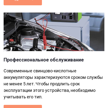
Профессиональное обслуживание
Современные свинцово-кислотные
аккумуляторы характеризуются сроком службы
не менее 5 лет. Чтобы продлить срок
эксплуатации этого устройства, необходимо
учитывать его тип.