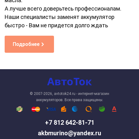
масла.
А лучше всего доверьтесь профессионалам.
Наши специалисты заменят аккумулятор
быстро - Вам не придется долго ждать
Подробнее
© 2007-2026, avtotok24.ru - интернет-магазин
аккумуляторов. Все права защищены.
+7 812 642-81-71
akbmurino@yandex.ru