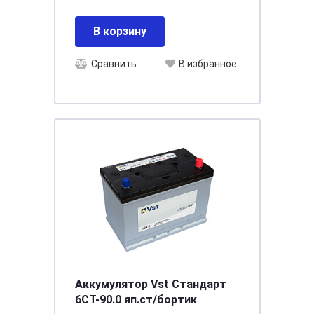
В корзину
Сравнить
В избранное
Аккумулятор Vst Стандарт
6СТ-90.0 яп.ст/бортик