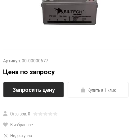
Артикул:
00-00000677
Цена по запросу
Запросить цену
Купить в 1 клик
Отзывов: 0
В избранное
Недоступно