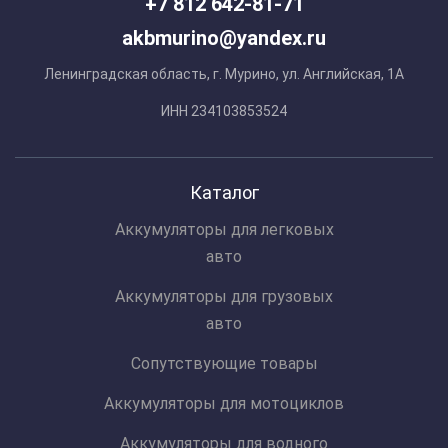
+7 812 642-81-71
akbmurino@yandex.ru
Ленинградская область, г. Мурино, ул. Английская, 1А
ИНН 234103853524
Каталог
Аккумуляторы для легковых
авто
Аккумуляторы для грузовых
авто
Сопутствующие товары
Аккумуляторы для мотоциклов
Аккумуляторы для водного