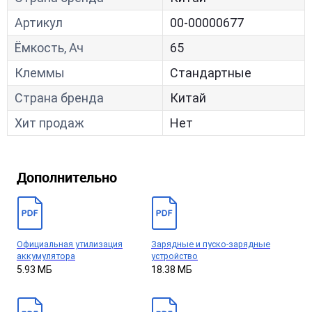
Артикул
00-00000677
Ёмкость, Ач
65
Клеммы
Стандартные
Страна бренда
Китай
Хит продаж
Нет
Дополнительно
Официальная утилизация
Зарядные и пуско-зарядные
аккумулятора
устройство
5.93 МБ
18.38 МБ