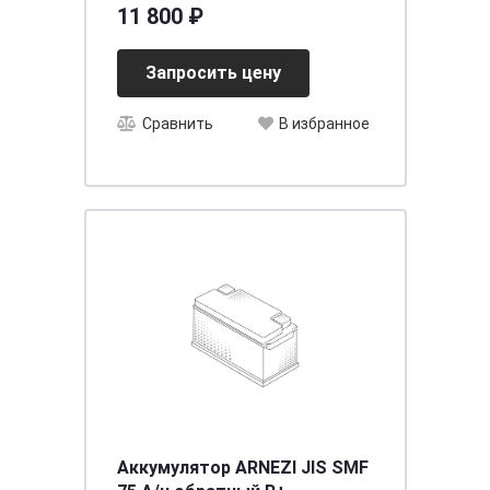
11 800 ₽
Запросить цену
Сравнить
В избранное
Аккумулятор ARNEZI JIS SMF