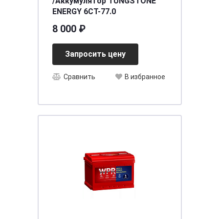
/Аккумулятор TUNGSTONE
ENERGY 6CT-77.0
8 000 ₽
Запросить цену
Сравнить
В избранное