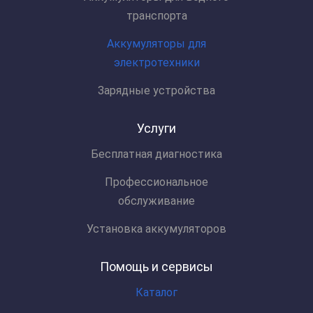
транспорта
Аккумуляторы для
электротехники
Зарядные устройства
Услуги
Бесплатная диагностика
Профессиональное
обслуживание
Установка аккумуляторов
Помощь и сервисы
Каталог