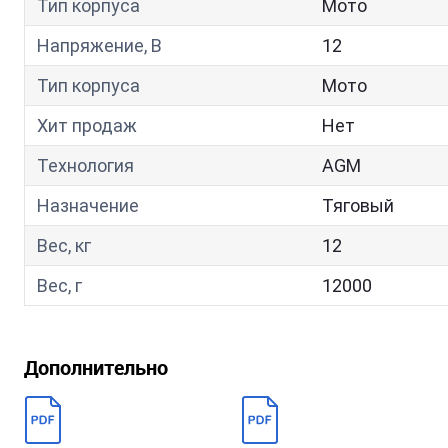
Тип корпуса
Мото
Напряжение, В
12
Тип корпуса
Мото
Хит продаж
Нет
Технология
AGM
Назначение
Тяговый
Вес, кг
12
Вес, г
12000
Дополнительно