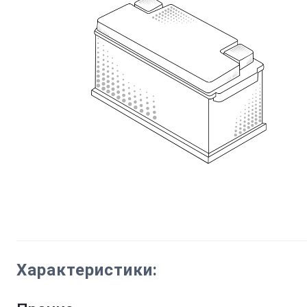
Характеристики: