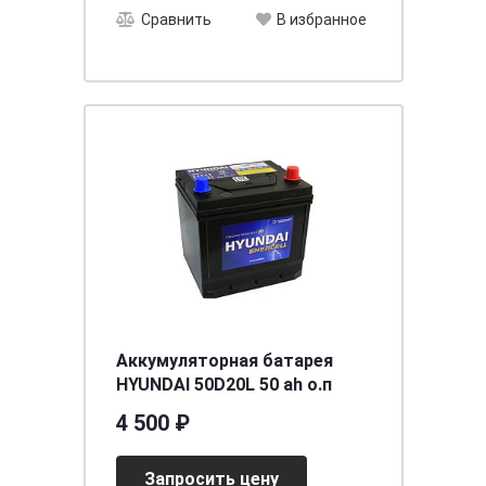
Сравнить
В избранное
Аккумуляторная батарея
HYUNDAI 50D20L 50 ah о.п
4 500 ₽
Запросить цену