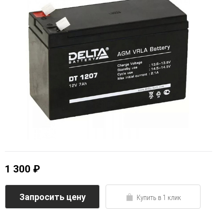
1 300 ₽
Запросить цену
Купить в 1 клик