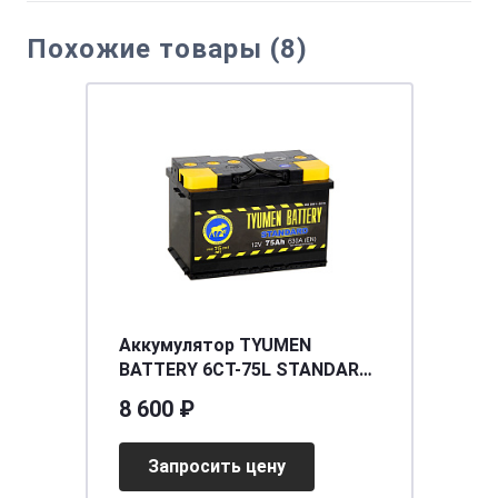
Похожие товары (8)
Аккумулятор TYUMEN
BATTERY 6CT-75L STANDART
о/п
8 600 ₽
Запросить цену