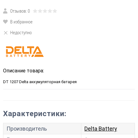
Отзывов: 0
В избранное
Недоступно
Описание товара:
DT 1207 Delta аккумуляторная батарея
Характеристики:
Производитель
Delta Battery