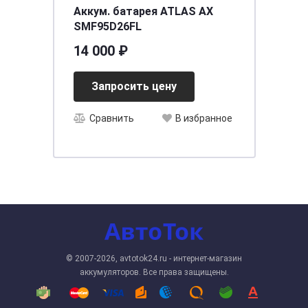
Аккум. батарея ATLAS AX
SMF95D26FL
14 000 ₽
Запросить цену
Сравнить
В избранное
© 2007-2026, avtotok24.ru - интернет-магазин
аккумуляторов. Все права защищены.