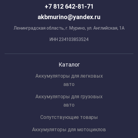
+7 812 642-81-71
akbmurino@yandex.ru
Ленинградская область, г. Мурино, ул. Английская, 1А
ИНН 234103853524
Каталог
Аккумуляторы для легковых
авто
Аккумуляторы для грузовых
авто
Сопутствующие товары
Аккумуляторы для мотоциклов