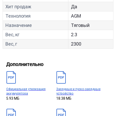
Хит продаж
Да
Технология
AGM
Назначение
Тяговый
Вес, кг
2.3
Вес, г
2300
Дополнительно
Официальная утилизация
Зарядные и пуско-зарядные
аккумулятора
устройство
5.93 МБ
18.38 МБ