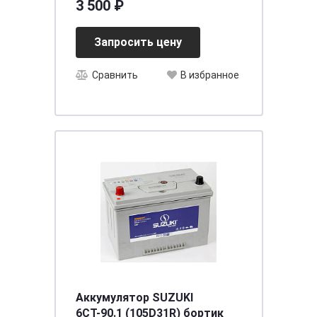
3 500 ₽
Запросить цену
Сравнить
В избранное
Аккумулятор SUZUKI
6СТ-90.1 (105D31R) бортик