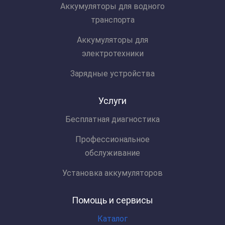
Аккумуляторы для водного
транспорта
Аккумуляторы для
электротехники
Зарядные устройства
Услуги
Бесплатная диагностика
Профессиональное
обслуживание
Установка аккумуляторов
Помощь и сервисы
Каталог