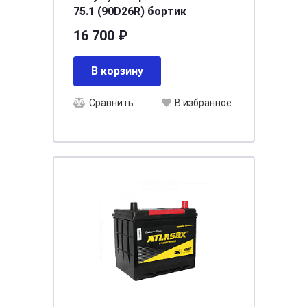
75.1 (90D26R) бортик
16 700 ₽
В корзину
Сравнить
В избранное