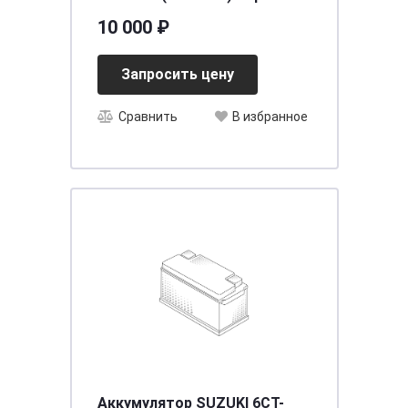
10 000 ₽
Запросить цену
Сравнить
В избранное
Аккумулятор SUZUKI 6CT-