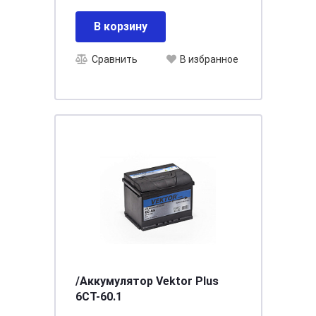
В корзину
Сравнить
В избранное
/Аккумулятор Vektor Plus
6CT-60.1