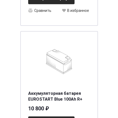
Сравнить
В избранное
Аккумуляторная батарея
EUROSTART Blue 100Ah R+
10 800 ₽