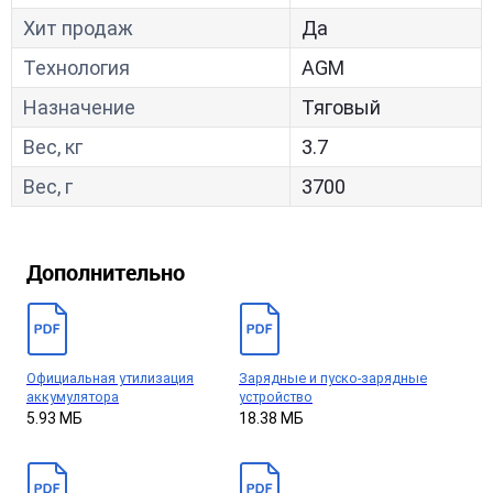
Хит продаж
Да
Технология
AGM
Назначение
Тяговый
Вес, кг
3.7
Вес, г
3700
Дополнительно
Официальная утилизация
Зарядные и пуско-зарядные
аккумулятора
устройство
5.93 МБ
18.38 МБ