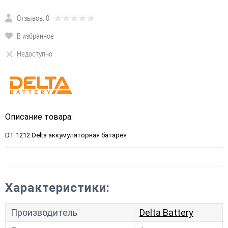
Отзывов: 0
В избранное
Недоступно
Описание товара:
DT 1212 Delta аккумуляторная батарея
Характеристики:
Производитель
Delta Battery