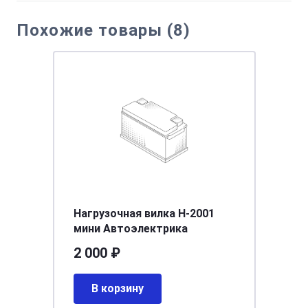
Похожие товары (8)
Нагрузочная вилка Н-2001
мини Автоэлектрика
2 000 ₽
В корзину