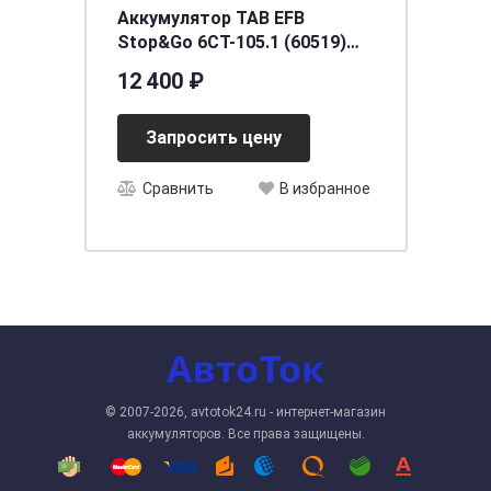
Аккумулятор TAB EFB
Stop&Go 6СТ-105.1 (60519)
яп.ст.
12 400 ₽
Запросить цену
Сравнить
В избранное
© 2007-2026, avtotok24.ru - интернет-магазин
аккумуляторов. Все права защищены.