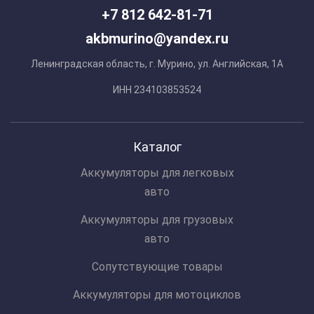
+7 812 642-81-71
akbmurino@yandex.ru
Ленинградская область, г. Мурино, ул. Английская, 1А
ИНН 234103853524
Каталог
Аккумуляторы для легковых
авто
Аккумуляторы для грузовых
авто
Сопутствующие товары
Аккумуляторы для мотоциклов