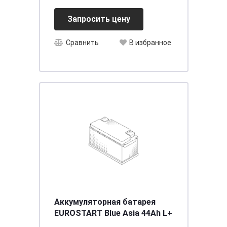
Запросить цену
Сравнить
В избранное
Аккумуляторная батарея
EUROSTART Blue Asia 44Ah L+