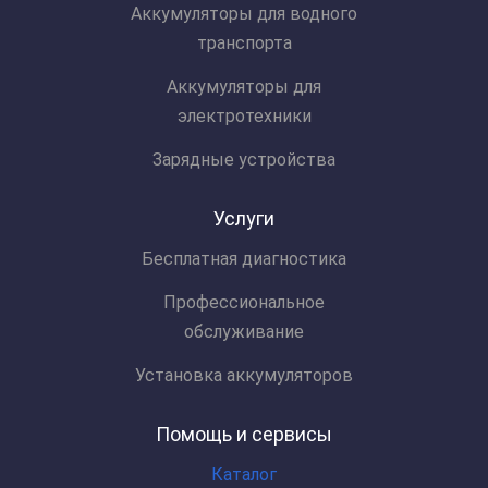
Аккумуляторы для водного
транспорта
Аккумуляторы для
электротехники
Зарядные устройства
Услуги
Бесплатная диагностика
Профессиональное
обслуживание
Установка аккумуляторов
Помощь и сервисы
Каталог