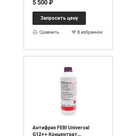
5 500 ₽
Запросить цену
Сравнить
В избранное
Антифриз FEBI Universal
G12++ Концентрат