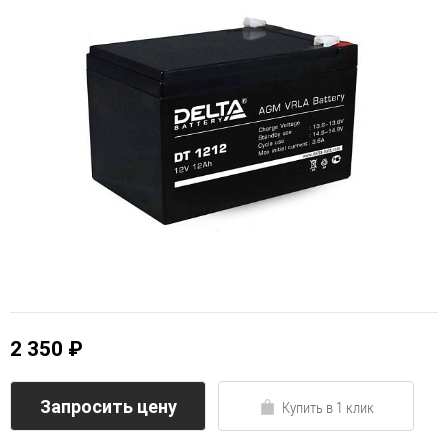
2 350 ₽
Запросить цену
Купить в 1 клик