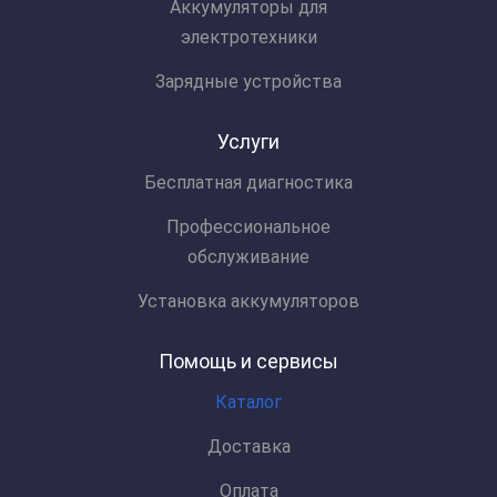
Аккумуляторы для
электротехники
Зарядные устройства
Услуги
Бесплатная диагностика
Профессиональное
обслуживание
Установка аккумуляторов
Помощь и сервисы
Каталог
Доставка
Оплата