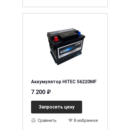
Аккумулятор HITEC 56220MF
7 200 ₽
Запросить цену
Сравнить
В избранное