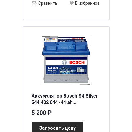
Сравнить
В избранное
Аккумулятор Bosch S4 Silver
544 402 044 -44 ah
(207х175х175)
5 200 ₽
Запросить цену