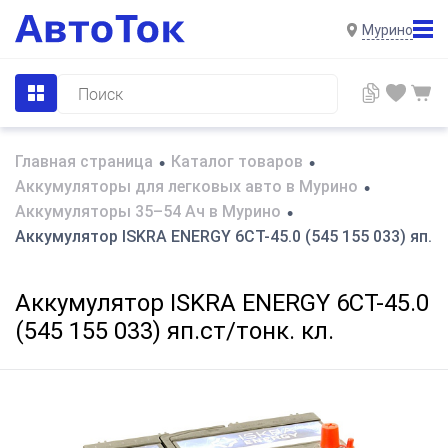
Мурино
Главная страница
Каталог товаров
•
•
Аккумуляторы для легковых авто в Мурино
•
Аккумуляторы 35–54 Ач в Мурино
•
Аккумулятор ISKRA ENERGY 6СТ-45.0 (545 155 033) яп.ст
Аккумулятор ISKRA ENERGY 6СТ-45.0
(545 155 033) яп.ст/тонк. кл.