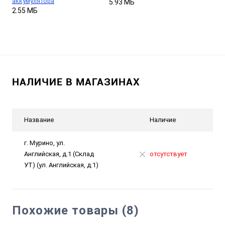
аккумулятора
5.93 МБ
2.55 МБ
НАЛИЧИЕ В МАГАЗИНАХ
Название
Наличие
г. Мурино, ул.
Английская, д.1 (Склад
отсутствует
УТ) (ул. Английская, д.1)
Похожие товары (8)