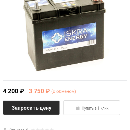
4 200 ₽
3 750 ₽
(c обменом)
Запросить цену
Купить в 1 клик