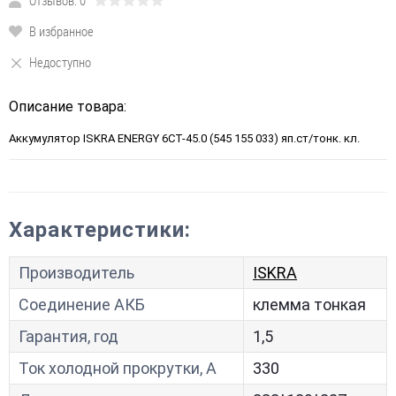
Отзывов: 0
В избранное
Недоступно
Описание товара:
Аккумулятор ISKRA ENERGY 6СТ-45.0 (545 155 033) яп.ст/тонк. кл.
Характеристики:
Производитель
ISKRA
Соединение АКБ
клемма тонкая
Гарантия, год
1,5
Ток холодной прокрутки, A
330