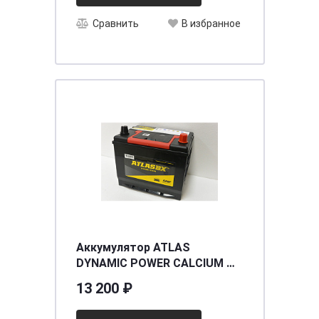
Сравнить
В избранное
Аккумулятор ATLAS
DYNAMIC POWER CALCIUM MF
35-550
13 200 ₽