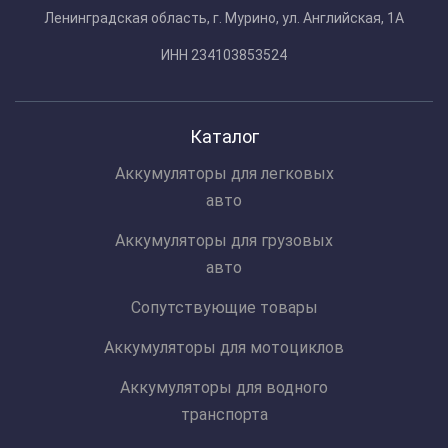
Ленинградская область, г. Мурино, ул. Английская, 1А
ИНН 234103853524
Каталог
Аккумуляторы для легковых
авто
Аккумуляторы для грузовых
авто
Сопутствующие товары
Аккумуляторы для мотоциклов
Аккумуляторы для водного
транспорта