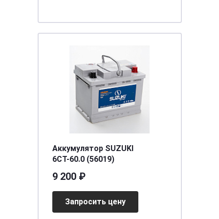
Аккумулятор SUZUKI
6СТ-60.0 (56019)
9 200 ₽
Запросить цену