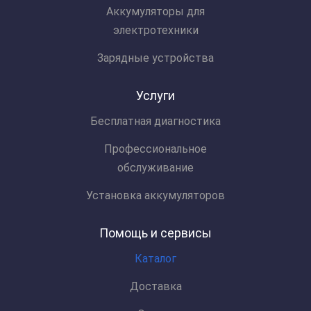
Аккумуляторы для
электротехники
Зарядные устройства
Услуги
Бесплатная диагностика
Профессиональное
обслуживание
Установка аккумуляторов
Помощь и сервисы
Каталог
Доставка