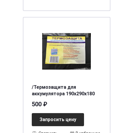
/Термозащита для
аккумулятора 190х290х180
500 ₽
Запросить цену