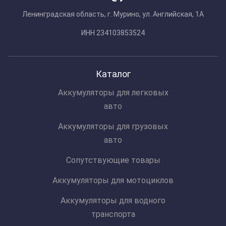
Ленинградская область, г. Мурино, ул. Английская, 1А
ИНН 234103853524
Каталог
Аккумуляторы для легковых
авто
Аккумуляторы для грузовых
авто
Сопутствующие товары
Аккумуляторы для мотоциклов
Аккумуляторы для водного
транспорта