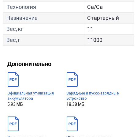
Технология
Са/Са
Назначение
Стартерный
Вес, кг
11
Вес, г
11000
Дополнительно
Официальная утилизация
Зарядные и пуско-зарядные
аккумулятора
устройство
5.93 МБ
18.38 МБ