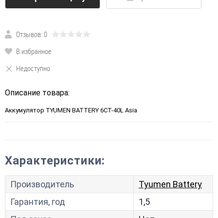
Отзывов: 0
В избранное
Недоступно
Описание товара:
Аккумулятор TYUMEN BATTERY 6CT-40L Asia
Характеристики:
Производитель
Tyumen Battery
Гарантия, год
1,5