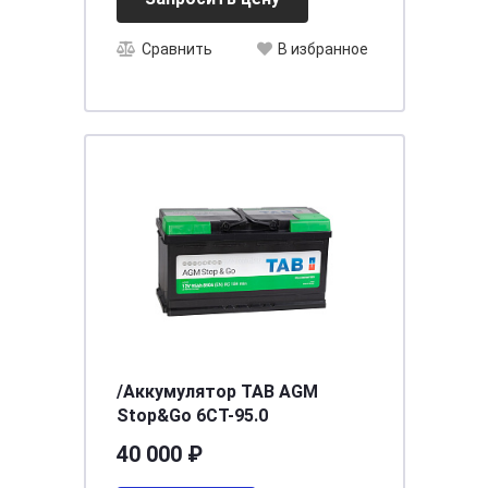
Сравнить
В избранное
/Аккумулятор TAB AGM
Stop&Go 6СТ-95.0
40 000 ₽