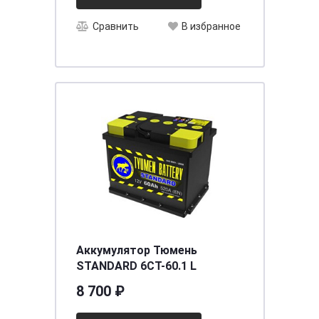
Сравнить
В избранное
Аккумулятор Тюмень
STANDARD 6СТ-60.1 L
8 700 ₽