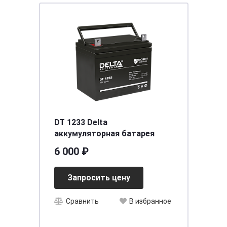
DT 1233 Delta
аккумуляторная батарея
6 000 ₽
Запросить цену
Сравнить
В избранное