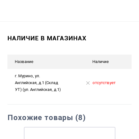
НАЛИЧИЕ В МАГАЗИНАХ
Название
Наличие
г. Мурино, ул.
Английская, д.1 (Склад
отсутствует
УТ) (ул. Английская, д.1)
Похожие товары (8)