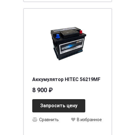
Аккумулятор HITEC 56219MF
8 900 ₽
Запросить цену
Сравнить
В избранное