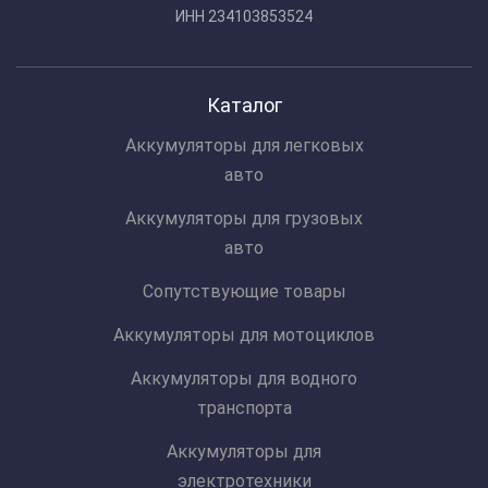
ИНН 234103853524
Каталог
Аккумуляторы для легковых
авто
Аккумуляторы для грузовых
авто
Сопутствующие товары
Аккумуляторы для мотоциклов
Аккумуляторы для водного
транспорта
Аккумуляторы для
электротехники