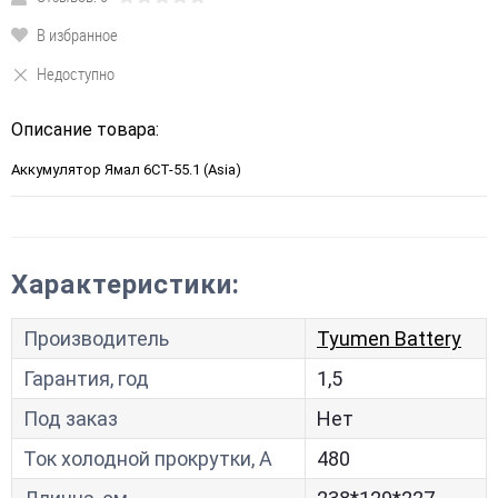
В избранное
Недоступно
Описание товара:
Аккумулятор Ямал 6CT-55.1 (Asia)
Характеристики:
Производитель
Tyumen Battery
Гарантия, год
1,5
Под заказ
Нет
Ток холодной прокрутки, A
480