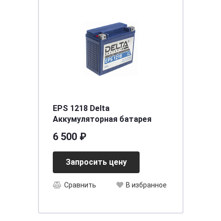
EPS 1218 Delta
Аккумуляторная батарея
6 500 ₽
Запросить цену
Сравнить
В избранное