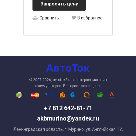
Запросить цену
Сравнить
В избранное
© 2007-2026, avtotok24.ru - интернет-магазин
аккумуляторов. Все права защищены.
+7 812 642-81-71
akbmurino@yandex.ru
Ленинградская область, г. Мурино, ул. Английская, 1А