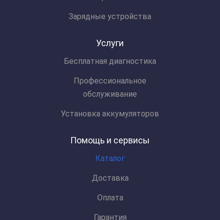
Зарядные устройства
Услуги
Бесплатная диагностика
Профессиональное
обслуживание
Установка аккумуляторов
Помощь и сервисы
Каталог
Доставка
Оплата
Гарантия