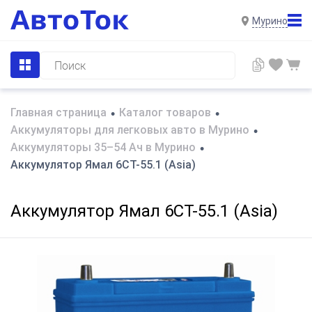
Мурино
Главная страница
Каталог товаров
•
•
Аккумуляторы для легковых авто в Мурино
•
Аккумуляторы 35–54 Ач в Мурино
•
Аккумулятор Ямал 6CT-55.1 (Asia)
Аккумулятор Ямал 6CT-55.1 (Asia)