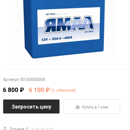
Артикул:
00-00000008
6 800 ₽
6 100 ₽
(c обменом)
Запросить цену
Купить в 1 клик
Отзывов: 0