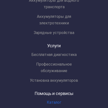
Аккумуляторы для водного
транспорта
Аккумуляторы для
электротехники
Зарядные устройства
Услуги
Бесплатная диагностика
Профессиональное
обслуживание
Установка аккумуляторов
Помощь и сервисы
Каталог