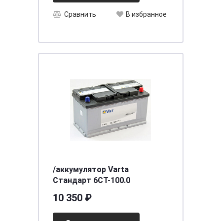
Сравнить
В избранное
/аккумулятор Varta
Стандарт 6СТ-100.0
10 350 ₽