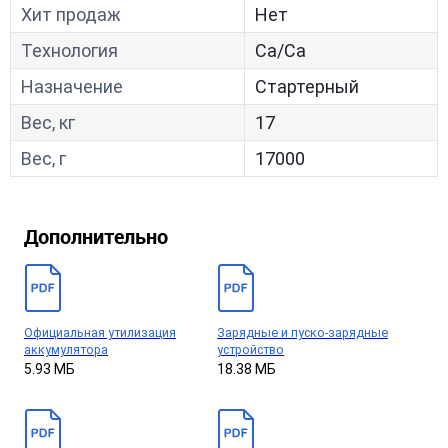
Хит продаж
Нет
Технология
Са/Са
Назначение
Стартерный
Вес, кг
17
Вес, г
17000
Дополнительно
Официальная утилизация
Зарядные и пуско-зарядные
аккумулятора
устройство
5.93 МБ
18.38 МБ