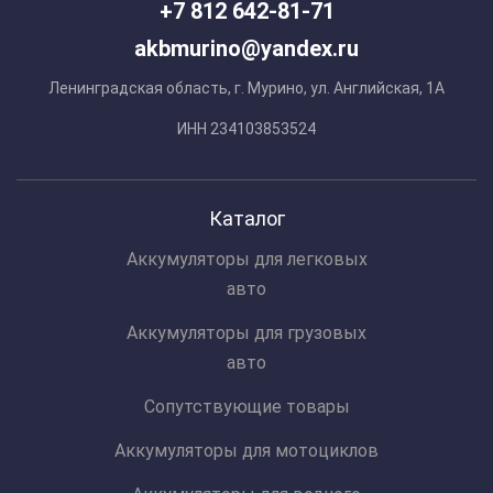
+7 812 642-81-71
akbmurino@yandex.ru
Ленинградская область, г. Мурино, ул. Английская, 1А
ИНН 234103853524
Каталог
Аккумуляторы для легковых
авто
Аккумуляторы для грузовых
авто
Сопутствующие товары
Аккумуляторы для мотоциклов