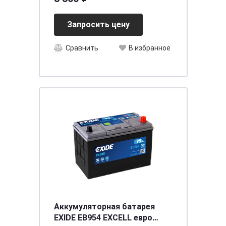
Запросить цену
Сравнить
В избранное
Аккумуляторная батарея
EXIDE EB954 EXCELL евро