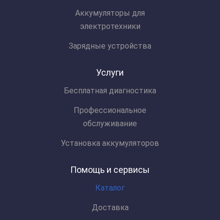
Аккумуляторы для
электротехники
Зарядные устройства
Услуги
Бесплатная диагностика
Профессиональное
обслуживание
Установка аккумуляторов
Помощь и сервисы
Каталог
Доставка