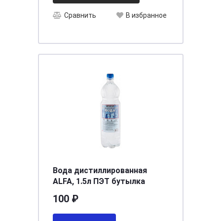
Сравнить
В избранное
Вода дистиллированная
ALFA, 1.5л ПЭТ бутылка
100 ₽