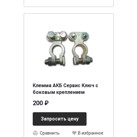
Клемма АКБ Сервис Ключ с
боковым креплением
200 ₽
Запросить цену
Сравнить
В избранное