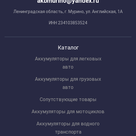
akbmurino@yandex.ru
Ленинградская область, г. Мурино, ул. Английская, 1А
ИНН 234103853524
Каталог
Аккумуляторы для легковых
авто
Аккумуляторы для грузовых
авто
Сопутствующие товары
Аккумуляторы для мотоциклов
Аккумуляторы для водного
транспорта