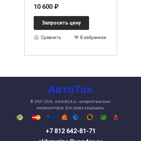
10 600 ₽
Запросить цену
Сравнить
В избранное
© 2007-2026, avtotok24.ru - интернет-магазин
аккумуляторов. Все права защищены.
+7 812 642-81-71