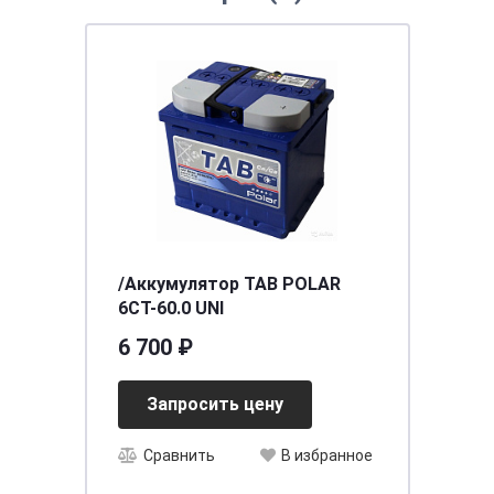
/Аккумулятор TAB POLAR
6СТ-60.0 UNI
6 700 ₽
Запросить цену
Сравнить
В избранное