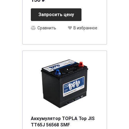
Запросить цену
Сравнить
В избранное
Аккумулятор TOPLA Top JIS
TT65J 56568 SMF