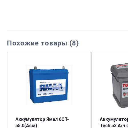
Похожие товары (8)
Аккумулятор Ямал 6CT-
Аккумулятор
55.0(Asia)
Tech 53 А/ч