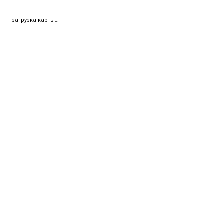
загрузка карты...