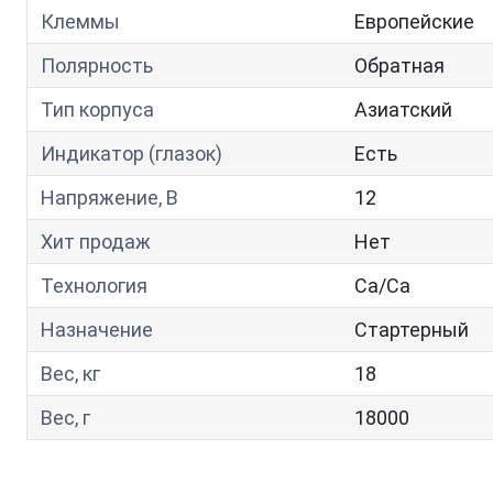
Клеммы
Европейские
Полярность
Обратная
Тип корпуса
Азиатский
Индикатор (глазок)
Есть
Напряжение, В
12
Хит продаж
Нет
Технология
Са/Са
Назначение
Стартерный
Вес, кг
18
Вес, г
18000