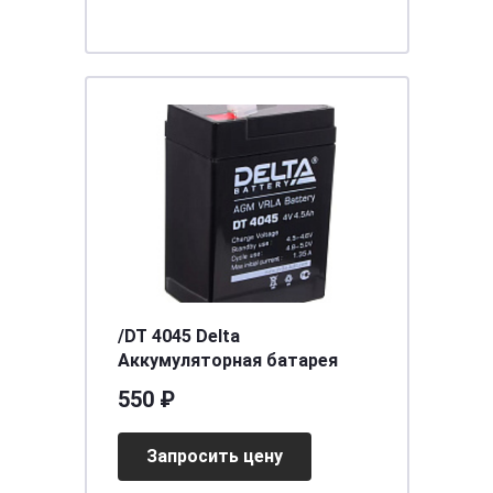
/DT 4045 Delta
Аккумуляторная батарея
550 ₽
Запросить цену