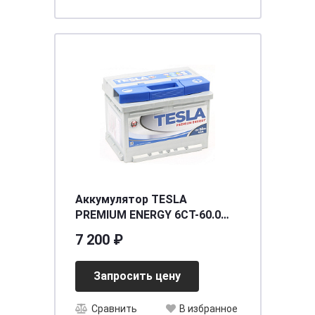
Аккумулятор TESLA
PREMIUM ENERGY 6СТ-60.0
низкий
7 200 ₽
Запросить цену
Сравнить
В избранное