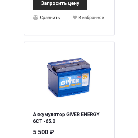
Запросить цену
Сравнить
В избранное
Аккумулятор GIVER ENERGY
6СТ -65.0
5 500 ₽