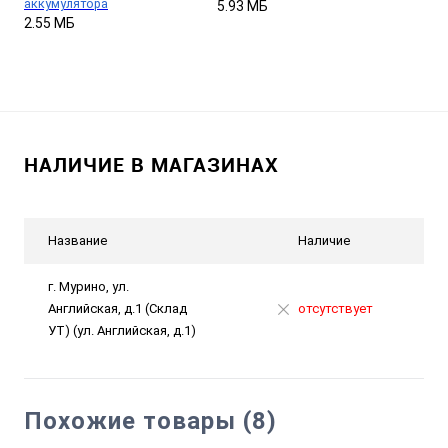
аккумулятора
5.93 МБ
2.55 МБ
НАЛИЧИЕ В МАГАЗИНАХ
Название
Наличие
г. Мурино, ул.
Английская, д.1 (Склад
отсутствует
УТ) (ул. Английская, д.1)
Похожие товары (8)