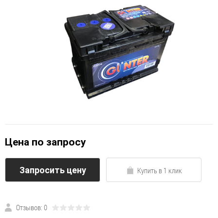
Цена по запросу
Запросить цену
Купить в 1 клик
Отзывов: 0