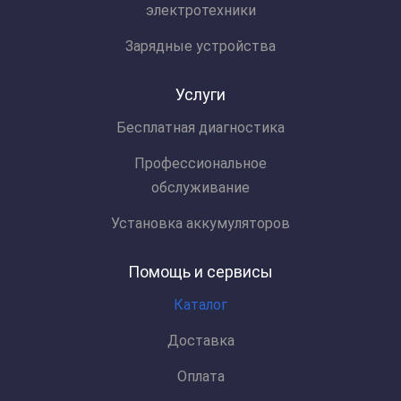
электротехники
Зарядные устройства
Услуги
Бесплатная диагностика
Профессиональное
обслуживание
Установка аккумуляторов
Помощь и сервисы
Каталог
Доставка
Оплата