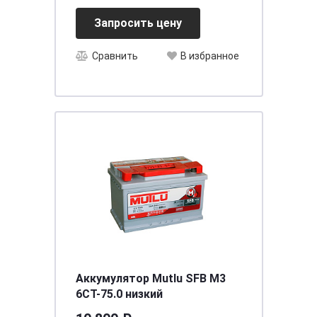
Запросить цену
Сравнить
В избранное
Аккумулятор Mutlu SFB M3
6СТ-75.0 низкий