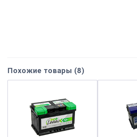
Похожие товары (8)