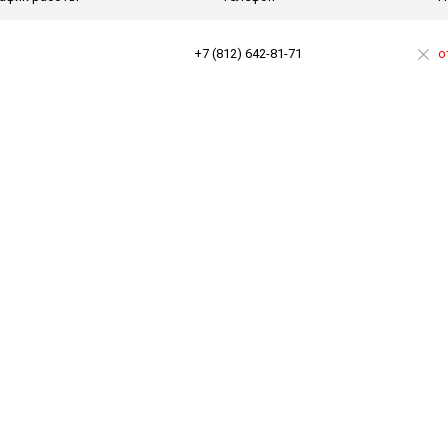
+7 (812) 642-81-71
о