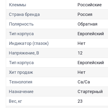
Клеммы
Российские
Страна бренда
Россия
Полярность
Обратная
Тип корпуса
Европейский
Индикатор (глазок)
Нет
Напряжение, В
12
Тип корпуса
Европейский
Хит продаж
Нет
Технология
Са/Са
Назначение
Стартерный
Вес, кг
23