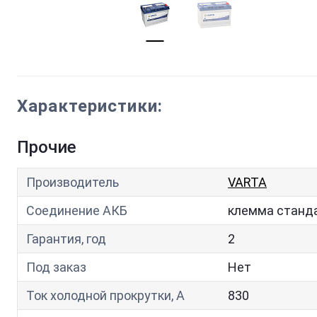
Характеристики:
Прочие
Производитель
VARTA
Соединение АКБ
клемма станд
Гарантия, год
2
Под заказ
Нет
Ток холодной прокрутки, A
830