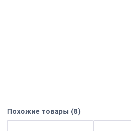
Похожие товары (8)