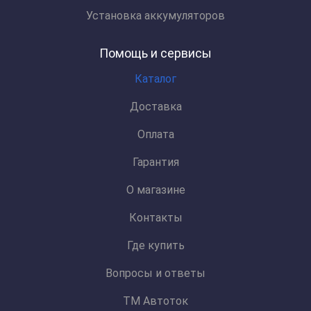
Установка аккумуляторов
Помощь и сервисы
Каталог
Доставка
Оплата
Гарантия
О магазине
Контакты
Где купить
Вопросы и ответы
ТМ Автоток