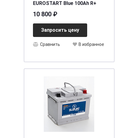
EUROSTART Blue 100Ah R+
10 800 ₽
Запросить цену
Сравнить
В избранное