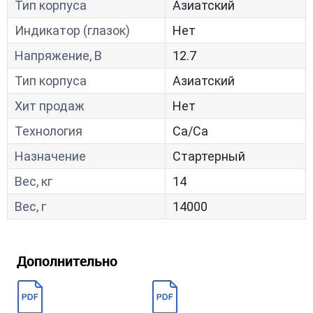
Тип корпуса
Азиатский
Индикатор (глазок)
Нет
Напряжение, В
12.7
Тип корпуса
Азиатский
Хит продаж
Нет
Технология
Са/Са
Назначение
Стартерный
Вес, кг
14
Вес, г
14000
Дополнительно