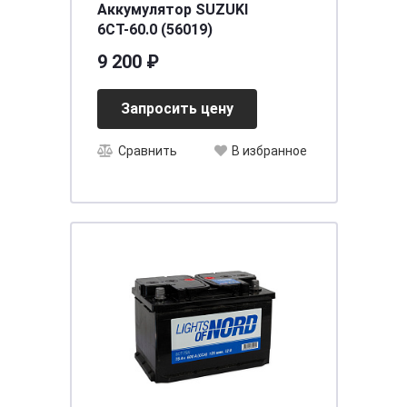
Аккумулятор SUZUKI
6СТ-60.0 (56019)
9 200 ₽
Запросить цену
Сравнить
В избранное