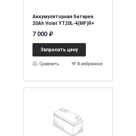
Аккумуляторная батарея
20Ah Volat YT20L-4(MF)R+
7 000 ₽
Запросить цену
Сравнить
В избранное