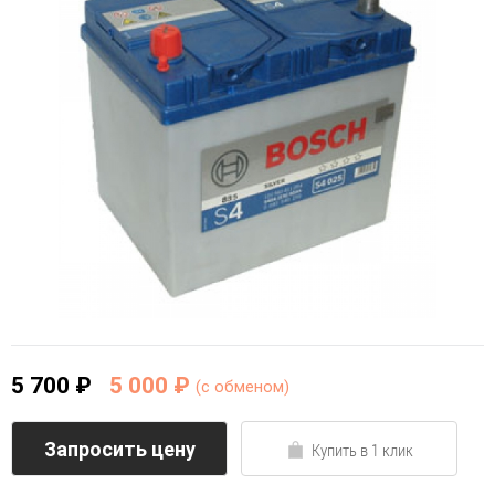
5 700 ₽
5 000 ₽
(c обменом)
Запросить цену
Купить в 1 клик