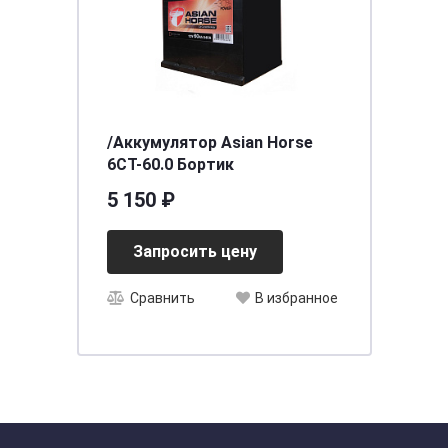
/Аккумулятор Asian Horse
6CT-60.0 Бортик
5 150 ₽
Запросить цену
Сравнить
В избранное