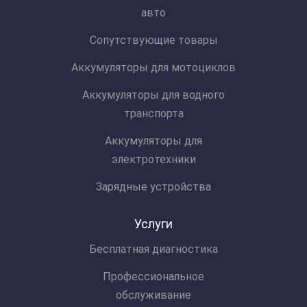
авто
Сопутствующие товары
Аккумуляторы для мотоциклов
Аккумуляторы для водного
транспорта
Аккумуляторы для
электротехники
Зарядные устройства
Услуги
Бесплатная диагностика
Профессиональное
обслуживание