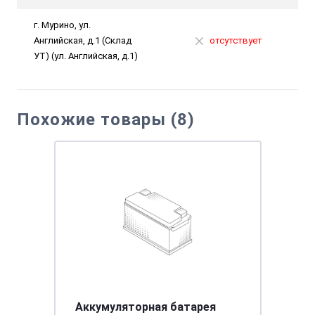
г. Мурино, ул.
Английская, д.1 (Склад
отсутствует
УТ) (ул. Английская, д.1)
Похожие товары (8)
Аккумуляторная батарея