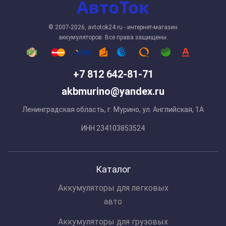
© 2007-2026, avtotok24.ru - интернет-магазин
аккумуляторов. Все права защищены.
+7 812 642-81-71
akbmurino@yandex.ru
Ленинградская область, г. Мурино, ул. Английская, 1А
ИНН 234103853524
Каталог
Аккумуляторы для легковых
авто
Аккумуляторы для грузовых