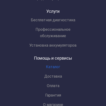
Услуги
Бесплатная диагностика
Профессиональное
обслуживание
Установка аккумуляторов
Помощь и сервисы
Каталог
Доставка
Оплата
Гарантия
О магазине