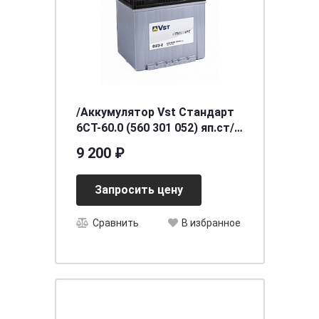
/Аккумулятор Vst Стандарт
6СТ-60.0 (560 301 052) яп.ст/
бортик
9 200 ₽
Запросить цену
Сравнить
В избранное