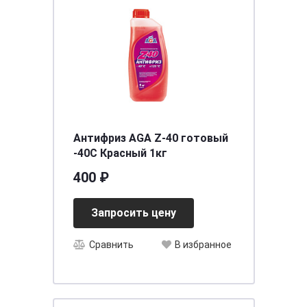
Антифриз AGA Z-40 готовый
-40С Красный 1кг
400 ₽
Запросить цену
Сравнить
В избранное