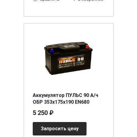
Аккумулятор ПУЛЬС 90 А/ч
ОБР 353x175x190 EN680
5 250 ₽
Запросить цену