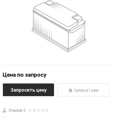
Цена по запросу
Запросить цену
Купить в 1 клик
Отзывов: 0