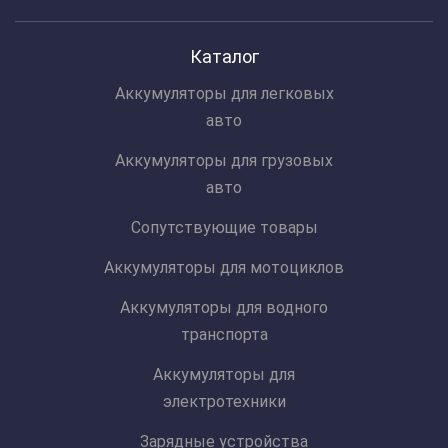
Каталог
Аккумуляторы для легковых
авто
Аккумуляторы для грузовых
авто
Сопутствующие товары
Аккумуляторы для мотоциклов
Аккумуляторы для водного
транспорта
Аккумуляторы для
электротехники
Зарядные устройства