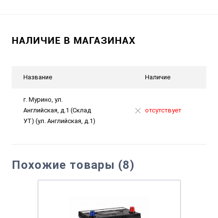
НАЛИЧИЕ В МАГАЗИНАХ
Название
Наличие
г. Мурино, ул.
Английская, д.1 (Склад
отсутствует
УТ) (ул. Английская, д.1)
Похожие товары (8)