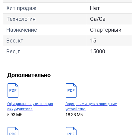
Хит продаж
Нет
Технология
Са/Са
Назначение
Стартерный
Вес, кг
15
Вес, г
15000
Дополнительно
Официальная утилизация
Зарядные и пуско-зарядные
аккумулятора
устройство
5.93 МБ
18.38 МБ