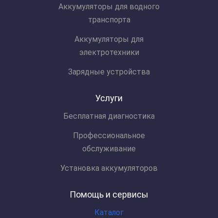
Аккумуляторы для водного
транспорта
Аккумуляторы для
электротехники
Зарядные устройства
Услуги
Бесплатная диагностика
Профессиональное
обслуживание
Установка аккумуляторов
Помощь и сервисы
Каталог