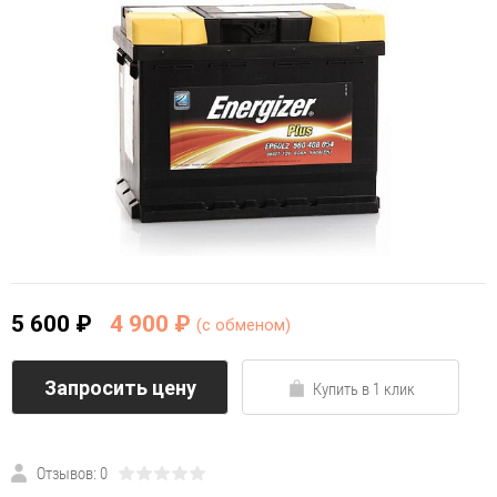
5 600 ₽
4 900 ₽
(c обменом)
Запросить цену
Купить в 1 клик
Отзывов: 0