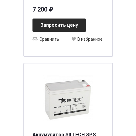
низкий
7 200 ₽
Запросить цену
Сравнить
В избранное
Аккумулятор SILTECH SPS