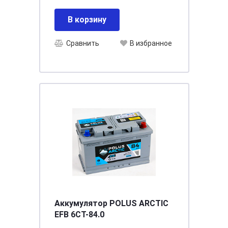
В корзину
Сравнить
В избранное
Аккумулятор POLUS ARCTIC
EFB 6СТ-84.0