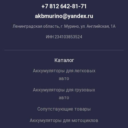
+7 812 642-81-71
akbmurino@yandex.ru
Ленинградская область, г. Мурино, ул. Английская, 1А
ИНН 234103853524
Каталог
Аккумуляторы для легковых
авто
Аккумуляторы для грузовых
авто
Сопутствующие товары
Аккумуляторы для мотоциклов