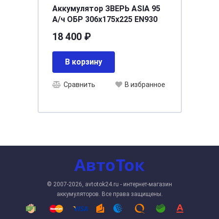
Аккумулятор ЗВЕРЬ ASIA 95
А/ч ОБР 306x175x225 EN930
18 400 ₽
В корзину
Сравнить
В избранное
© 2007-2026, avtotok24.ru - интернет-магазин
аккумуляторов. Все права защищены.