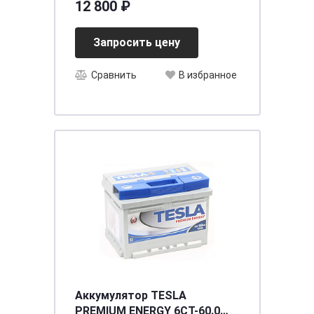
12 800 ₽
Запросить цену
Сравнить
В избранное
Аккумулятор TESLA
PREMIUM ENERGY 6СТ-60.0