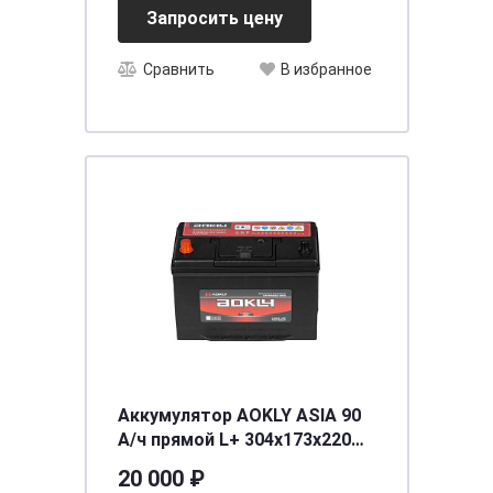
Запросить цену
Сравнить
В избранное
Аккумулятор AOKLY ASIA 90
А/ч прямой L+ 304x173x220
D31 EN 750 А
20 000 ₽