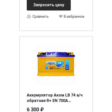
Запросить цену
Сравнить
В избранное
Аккумулятор Аком LB 74 а/ч
обратная R+ EN 700A
278x175x175
6 300 ₽