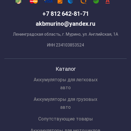
+7 812 642-81-71
akbmurino@yandex.ru
Ленинградская область, г. Мурино, ул. Английская, 1А
ИНН 234103853524
Каталог
Аккумуляторы для легковых
авто
Аккумуляторы для грузовых
авто
Сопутствующие товары
Аккумуляторы для мотоциклов