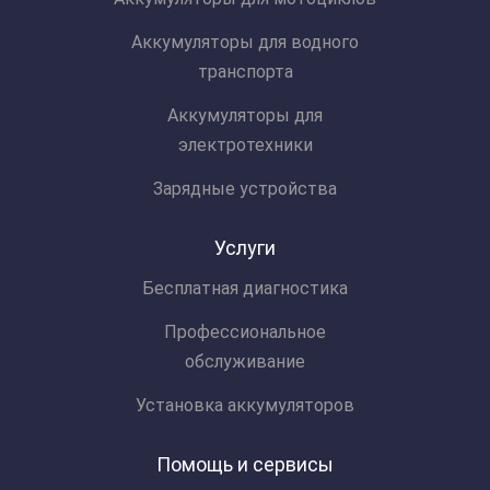
Аккумуляторы для водного
транспорта
Аккумуляторы для
электротехники
Зарядные устройства
Услуги
Бесплатная диагностика
Профессиональное
обслуживание
Установка аккумуляторов
Помощь и сервисы