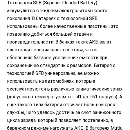
Технология SFB (Superior Flooded Battery):
аккумулятор с жидким электролитом нового
поколения. В батареях с технологией SFB
использованы более качественные пластины, это
позволило добиться большей отдачи и
производительности. В банках таких АКБ залит
электролит специального состава, что и
обеспечило батарее увеличение емкости при
сохранении ее стандартных размеров. Батарея с
технологией SFB универсальна, ее можно
использовать на автомобилях, которые
эксплуатируются в различных климатических зонах
(допуски по температурам: от -41 до +61 градуса). А
еще такого типа батареи отличает большой срок
службы, чего удалось достичь за счет заниженного
цикла заряда, который позволяет постепенно, в
бережном режиме нагружать АКБ. В батареях Mutlu