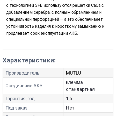
с технологией SFB используются решетки CaCa с
добавлением серебра, с полным обрамлением и
специальной перфорацией — а это обеспечивает
устойчивость изделия к короткому замыканию и
продлевает срок эксплуатации АКБ.
Характеристики:
Производитель
MUTLU
клемма
Соединение АКБ
стандартная
Гарантия, год
1,5
Под заказ
Нет