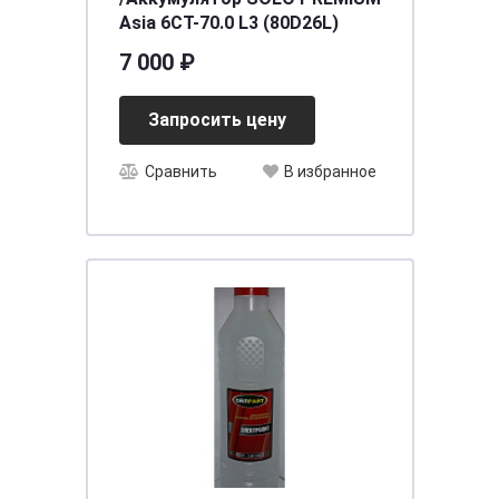
Asia 6CT-70.0 L3 (80D26L)
7 000 ₽
Запросить цену
Сравнить
В избранное