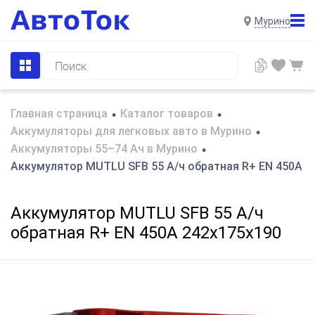
Мурино
Главная страница
Каталог товаров
•
•
Аккумуляторы для легковых авто в Мурино
•
Аккумуляторы 55–74 Ач в Мурино
•
Аккумулятор MUTLU SFB 55 А/ч обратная R+ EN 450A 2
Аккумулятор MUTLU SFB 55 А/ч
обратная R+ EN 450A 242x175x190