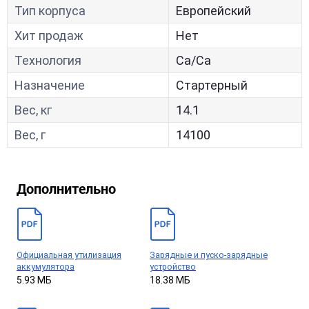
Тип корпуса
Европейский
Хит продаж
Нет
Технология
Са/Са
Назначение
Стартерный
Вес, кг
14.1
Вес, г
14100
Дополнительно
Официальная утилизация
Зарядные и пуско-зарядные
аккумулятора
устройство
5.93 МБ
18.38 МБ