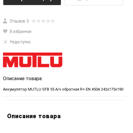
Отзывов: 0
В избранное
Недоступно
Описание товара:
Аккумулятор MUTLU SFB 55 А/ч обратная R+ EN 450A 242x175x190
Описание товара