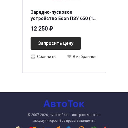
Зарядно-пусковое
устройство Edon ПЗУ 650 (12-
24В 500А)
12 250 ₽
Запросить цену
Сравнить
В избранное
© 2007-2026, avtotok24.ru - интернет-магазин
аккумуляторов. Все права защищены.