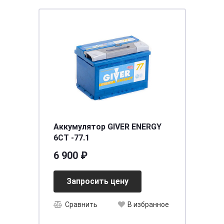
Аккумулятор GIVER ENERGY
6СТ -77.1
6 900 ₽
Запросить цену
Сравнить
В избранное