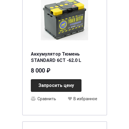
Аккумулятор Тюмень
STANDARD 6СТ -62.0 L
8 000 ₽
Запросить цену
Сравнить
В избранное