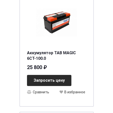
Аккумулятор TAB MAGIC
6СТ-100.0
25 800 ₽
Запросить цену
Сравнить
В избранное