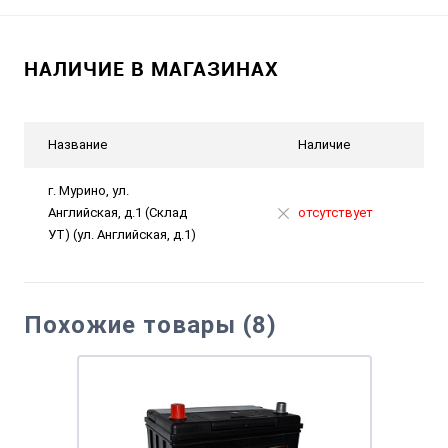
НАЛИЧИЕ В МАГАЗИНАХ
Название
Наличие
г. Мурино, ул.
Английская, д.1 (Склад
отсутствует
УТ) (ул. Английская, д.1)
Похожие товары (8)