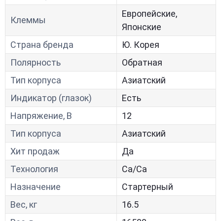
Европейские,
Клеммы
Японские
Страна бренда
Ю. Корея
Полярность
Обратная
Тип корпуса
Азиатский
Индикатор (глазок)
Есть
Напряжение, В
12
Тип корпуса
Азиатский
Хит продаж
Да
Технология
Са/Са
Назначение
Стартерный
Вес, кг
16.5