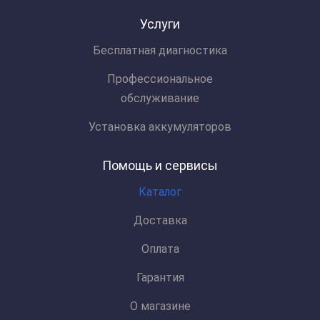
Услуги
Бесплатная диагностика
Профессиональное
обслуживание
Установка аккумуляторов
Помощь и сервисы
Каталог
Доставка
Оплата
Гарантия
О магазине