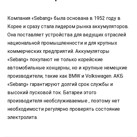
Компания «Sebang» была основана в 1952 году в
Корее и сразу стала лидером рынка аккумуляторов.
Она поставляет устройства для ведущих отраслей
национальной промышленности и для крупных
коммерческих предприятий. Аккумуляторы
«Sebang» покупают не только корейские
автомобильные концерны, но и крупные немецкие
производители, такие как BMW и Volkswagen. АКБ
«Sebang» гарантируют долгий срок службы и
высокий пусковой ток. Батареи этого
производителя необслуживаемые , поэтому нет
необходимости регулярно проверять состояние
электролита.