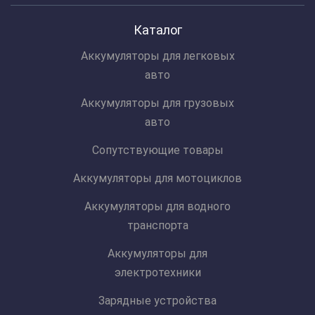
Каталог
Аккумуляторы для легковых
авто
Аккумуляторы для грузовых
авто
Сопутствующие товары
Аккумуляторы для мотоциклов
Аккумуляторы для водного
транспорта
Аккумуляторы для
электротехники
Зарядные устройства