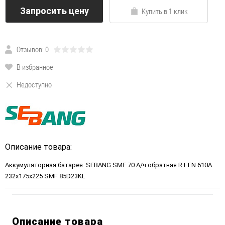
Запросить цену
Купить в 1 клик
Отзывов: 0
В избранное
Недоступно
Описание товара:
Аккумуляторная батарея SEBANG SMF 70 А/ч обратная R+ EN 610A
232x175x225 SMF 85D23KL
Описание товара