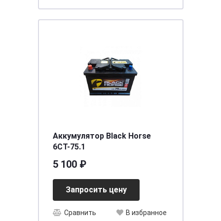
Аккумулятор Black Horse
6CT-75.1
5 100 ₽
Запросить цену
Сравнить
В избранное