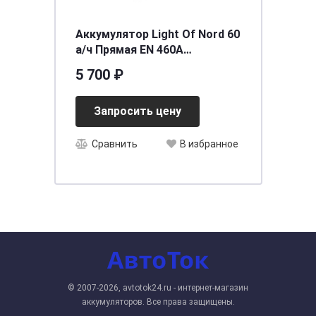
Аккумулятор Light Of Nord 60
а/ч Прямая EN 460A
242x175x190
5 700 ₽
Запросить цену
Сравнить
В избранное
© 2007-2026, avtotok24.ru - интернет-магазин
аккумуляторов. Все права защищены.