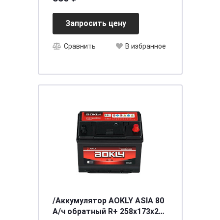
черный ARNEZI A0602010
Запросить цену
Сравнить
В избранное
/Аккумулятор AOKLY ASIA 80
А/ч обратный R+ 258x173x220