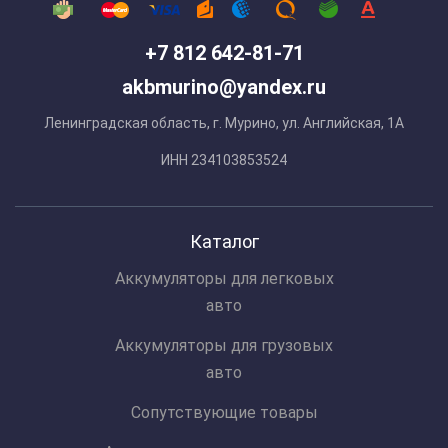
+7 812 642-81-71
akbmurino@yandex.ru
Ленинградская область, г. Мурино, ул. Английская, 1А
ИНН 234103853524
Каталог
Аккумуляторы для легковых
авто
Аккумуляторы для грузовых
авто
Сопутствующие товары