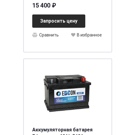
D26 EN 640 А
15 400 ₽
Запросить цену
Сравнить
В избранное
Аккумуляторная батарея