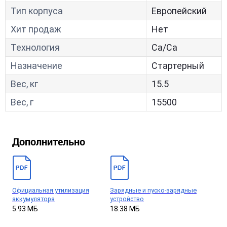
Тип корпуса
Европейский
Хит продаж
Нет
Технология
Са/Са
Назначение
Стартерный
Вес, кг
15.5
Вес, г
15500
Дополнительно
Официальная утилизация
Зарядные и пуско-зарядные
аккумулятора
устройство
5.93 МБ
18.38 МБ