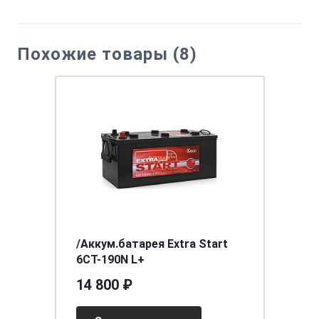
Похожие товары (8)
/Аккум.батарея Extra Start
6CT-190N L+
14 800 ₽