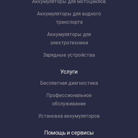
Аккумуляторы для мотоциклов
Аккумуляторы для водного
транспорта
Аккумуляторы для
электротехники
Зарядные устройства
Услуги
Бесплатная диагностика
Профессиональное
обслуживание
Установка аккумуляторов
Помощь и сервисы