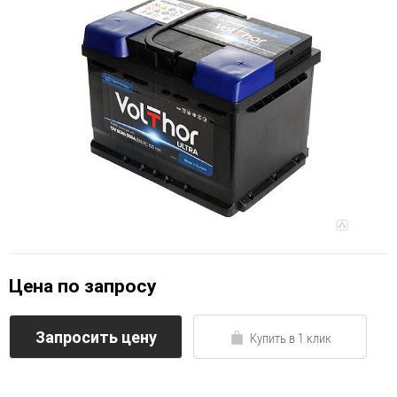
Цена по запросу
Запросить цену
Купить в 1 клик