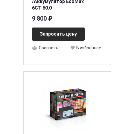
/Аккумулятор EcoMax
6СТ-60.0
9 800 ₽
Запросить цену
Сравнить
В избранное