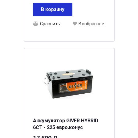
В корзину
Сравнить
В избранное
Аккумулятор GIVER HYBRID
6СТ - 225 евро.конус