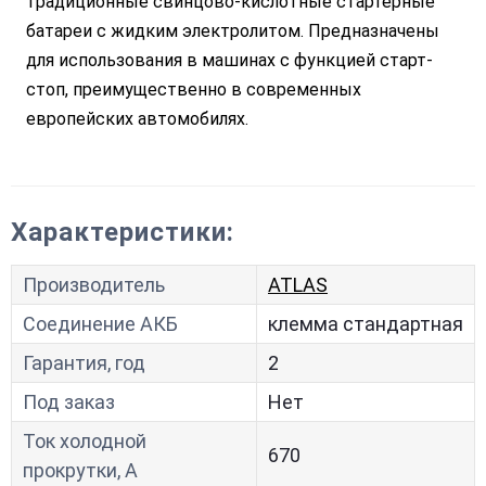
традиционные свинцово-кислотные стартерные
батареи с жидким электролитом. Предназначены
для использования в машинах с функцией старт-
стоп, преимущественно в современных
европейских автомобилях.
Характеристики:
Производитель
ATLAS
Соединение АКБ
клемма стандартная
Гарантия, год
2
Под заказ
Нет
Ток холодной
670
прокрутки, A