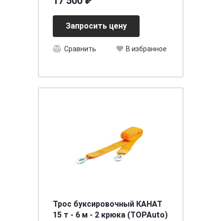
17 500 ₽
Запросить цену
Сравнить
В избранное
Трос буксировочный КАНАТ
15 т - 6 м - 2 крюка (TOPAuto)