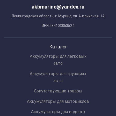
akbmurino@yandex.ru
Ленинградская область, г. Мурино, ул. Английская, 1А
ИНН 234103853524
Каталог
Аккумуляторы для легковых
авто
Аккумуляторы для грузовых
авто
Сопутствующие товары
Аккумуляторы для мотоциклов
Аккумуляторы для водного