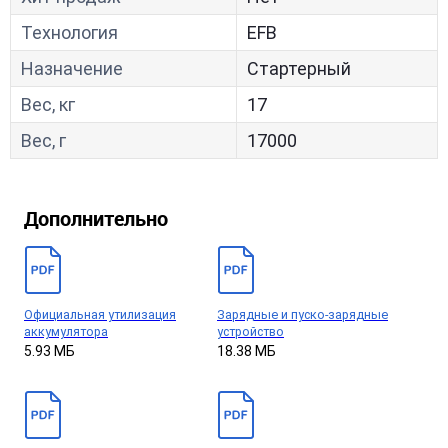
Технология
EFB
Назначение
Стартерный
Вес, кг
17
Вес, г
17000
Дополнительно
Официальная утилизация
Зарядные и пуско-зарядные
аккумулятора
устройство
5.93 МБ
18.38 МБ