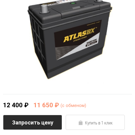
12 400 ₽
11 650 ₽
(c обменом)
Запросить цену
Купить в 1 клик