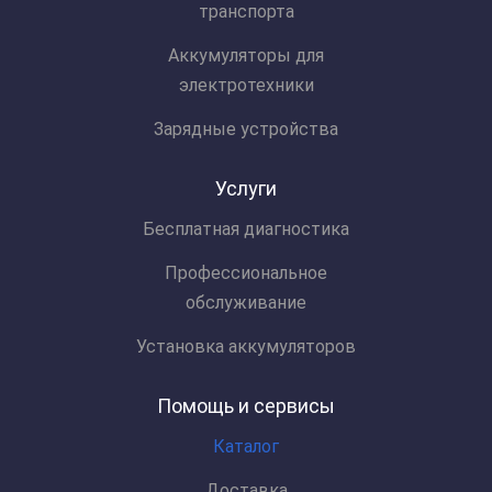
транспорта
Аккумуляторы для
электротехники
Зарядные устройства
Услуги
Бесплатная диагностика
Профессиональное
обслуживание
Установка аккумуляторов
Помощь и сервисы
Каталог
Доставка