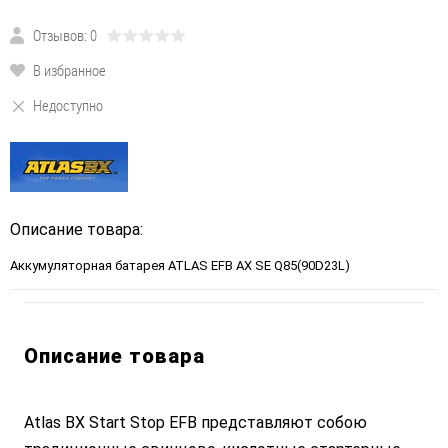
Отзывов: 0
В избранное
Недоступно
Описание товара:
Аккумуляторная батарея ATLAS EFB AX SE Q85(90D23L)
Описание товара
Atlas BX Start Stop EFB представляют собою