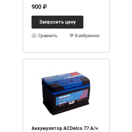
900 ₽
Запросить цену
Сравнить
В избранное
Аккумулятор ACDelco 77 А/ч