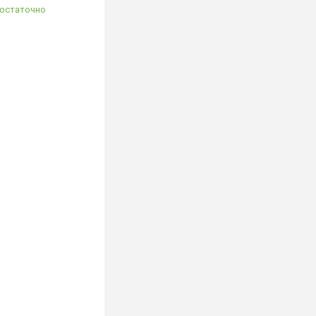
остаточно