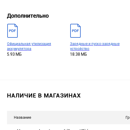
Дополнительно
Официальная утилизация
Зарядные и пуско-зарядные
аккумулятора
устройство
5.93 МБ
18.38 МБ
НАЛИЧИЕ В МАГАЗИНАХ
Название
Гр