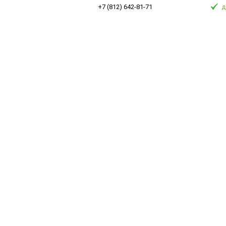
+7 (812) 642-81-71
д