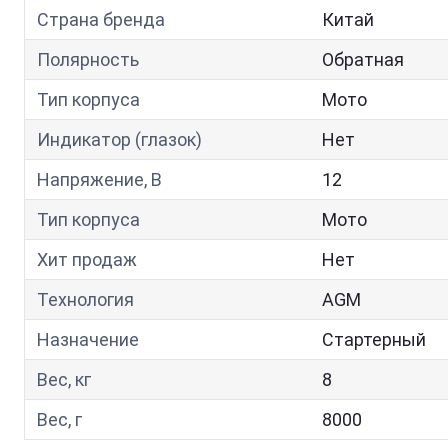
Страна бренда
Китай
Полярность
Обратная
Тип корпуса
Мото
Индикатор (глазок)
Нет
Напряжение, В
12
Тип корпуса
Мото
Хит продаж
Нет
Технология
AGM
Назначение
Стартерный
Вес, кг
8
Вес, г
8000