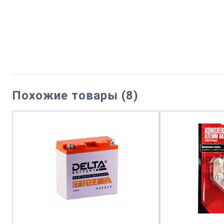
Похожие товары (8)