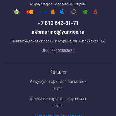
аккумуляторов. Все права защищены.
+7 812 642-81-71
akbmurino@yandex.ru
Ленинградская область, г. Мурино, ул. Английская, 1А
ИНН 234103853524
Каталог
Аккумуляторы для легковых
авто
Аккумуляторы для грузовых
авто