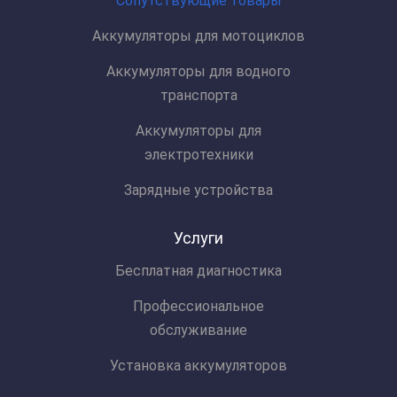
Сопутствующие товары
Аккумуляторы для мотоциклов
Аккумуляторы для водного
транспорта
Аккумуляторы для
электротехники
Зарядные устройства
Услуги
Бесплатная диагностика
Профессиональное
обслуживание
Установка аккумуляторов