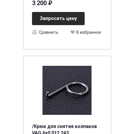
3 200 ₽
Запросить цену
Сравнить
В избранное
/Крюк для снятия колпаков
VAG 6x0 012 243