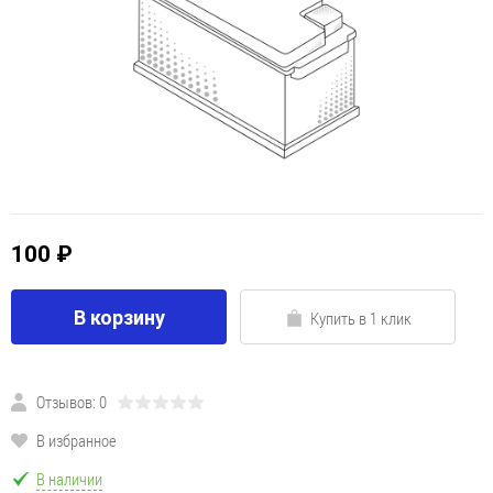
100 ₽
В корзину
Купить в 1 клик
Отзывов: 0
В избранное
В наличии