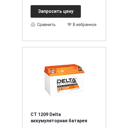
Запросить цену
Сравнить
В избранное
CT 1209 Delta
аккумуляторная батарея