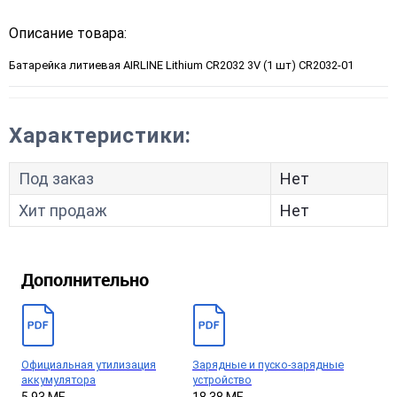
Описание товара:
Батарейка литиевая AIRLINE Lithium CR2032 3V (1 шт) CR2032-01
Характеристики:
Под заказ
Нет
Хит продаж
Нет
Дополнительно
Официальная утилизация
Зарядные и пуско-зарядные
аккумулятора
устройство