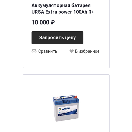
Аккумуляторная батарея
URSA Extra power 100Ah R+
10 000 ₽
Запросить цену
Сравнить
В избранное