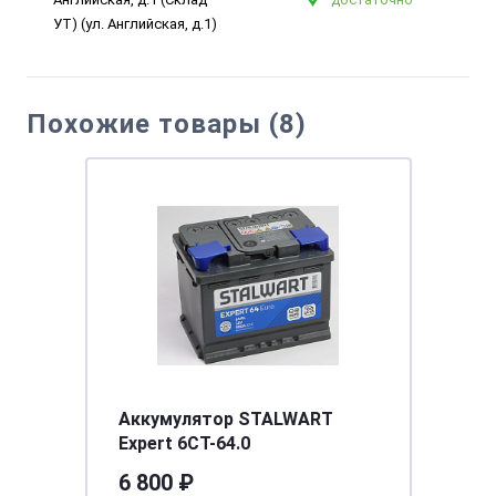
УТ) (ул. Английская, д.1)
Похожие товары (8)
Аккумулятор STALWART
Expert 6СТ-64.0
6 800 ₽