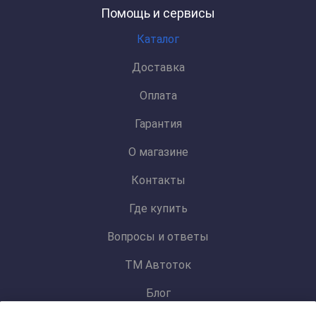
Помощь и сервисы
Каталог
Доставка
Оплата
Гарантия
О магазине
Контакты
Где купить
Вопросы и ответы
ТМ Автоток
Блог