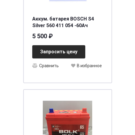
Аккум. батарея BOSCH S4
Silver 560 411 054 -60Ач
5 500 ₽
Запросить цену
Сравнить
В избранное