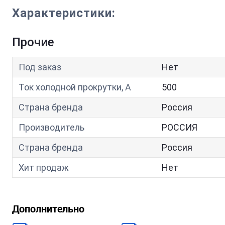
Характеристики:
Прочие
Под заказ
Нет
Ток холодной прокрутки, A
500
Страна бренда
Россия
Производитель
РОССИЯ
Страна бренда
Россия
Хит продаж
Нет
Дополнительно