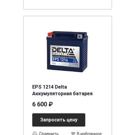
EPS 1214 Delta
Аккумуляторная батарея
6 600 ₽
Запросить цену
Сравнить
В избранное