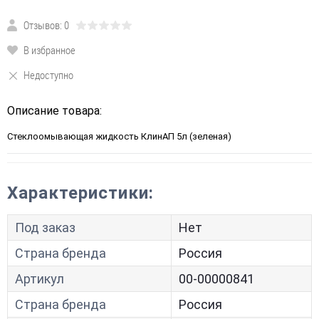
Отзывов: 0
В избранное
Недоступно
Описание товара:
Стеклоомывающая жидкость КлинАП 5л (зеленая)
Характеристики:
Под заказ
Нет
Страна бренда
Россия
Артикул
00-00000841
Страна бренда
Россия