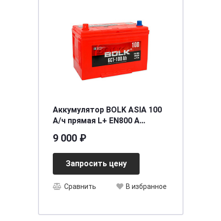
Аккумулятор BOLK ASIA 100
А/ч прямая L+ EN800 А
304x173x220 ABJ 1001
9 000 ₽
Запросить цену
Сравнить
В избранное