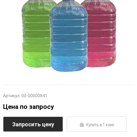
Артикул:
00-00000841
Цена по запросу
Запросить цену
Купить в 1 клик