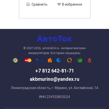
Сравнить
В избранное
© 2007-2026, avtotok24.ru - интернет-магазин
аккумуляторов. Все права защищены.
+7 812 642-81-71
akbmurino@yandex.ru
Ленинградская область, г. Мурино, ул. Английская, 1А
ИНН 234103853524