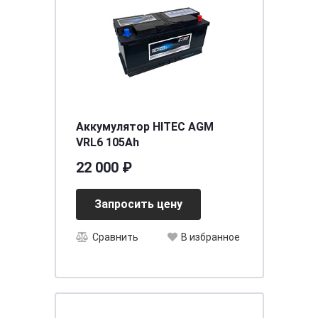
Аккумулятор HITEC AGM
VRL6 105Ah
22 000 ₽
Запросить цену
Сравнить
В избранное