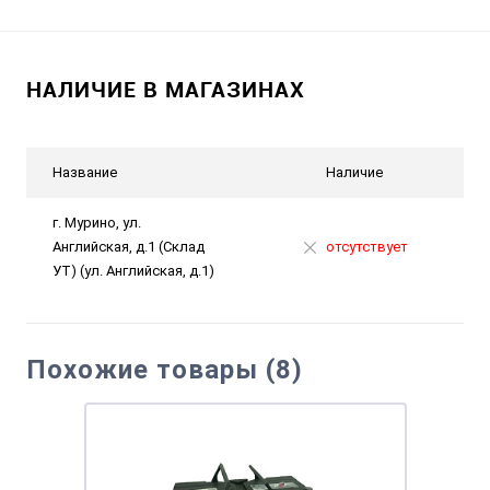
НАЛИЧИЕ В МАГАЗИНАХ
Название
Наличие
г. Мурино, ул.
Английская, д.1 (Склад
отсутствует
УТ) (ул. Английская, д.1)
Похожие товары (8)