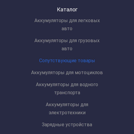
Каталог
Аккумуляторы для легковых
авто
Аккумуляторы для грузовых
авто
Сопутствующие товары
Аккумуляторы для мотоциклов
Аккумуляторы для водного
транспорта
Аккумуляторы для
электротехники
Зарядные устройства