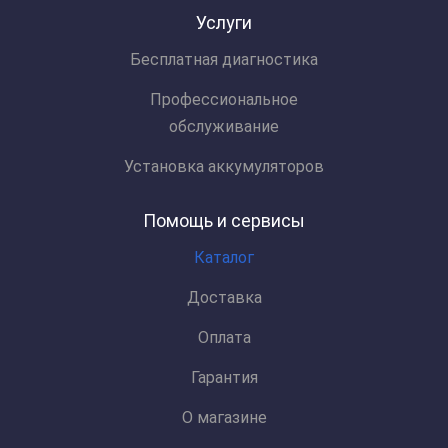
Услуги
Бесплатная диагностика
Профессиональное
обслуживание
Установка аккумуляторов
Помощь и сервисы
Каталог
Доставка
Оплата
Гарантия
О магазине