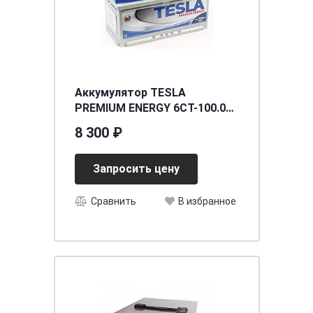
Аккумулятор TESLA
PREMIUM ENERGY 6СТ-100.0
низкая
8 300 ₽
Запросить цену
Сравнить
В избранное