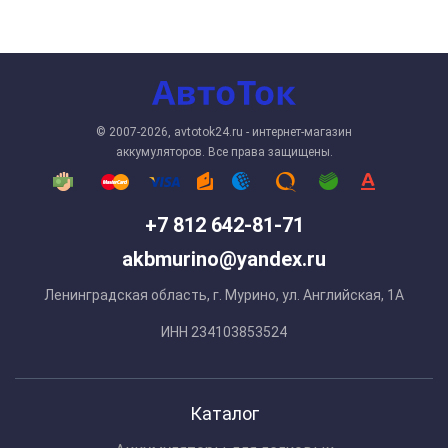
© 2007-2026, avtotok24.ru - интернет-магазин
аккумуляторов. Все права защищены.
+7 812 642-81-71
akbmurino@yandex.ru
Ленинградская область, г. Мурино, ул. Английская, 1А
ИНН 234103853524
Каталог