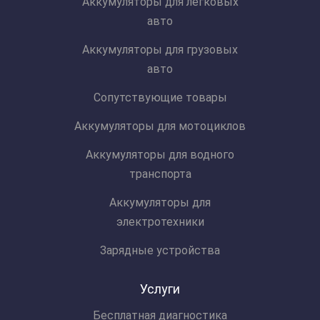
Аккумуляторы для легковых
авто
Аккумуляторы для грузовых
авто
Сопутствующие товары
Аккумуляторы для мотоциклов
Аккумуляторы для водного
транспорта
Аккумуляторы для
электротехники
Зарядные устройства
Услуги
Бесплатная диагностика