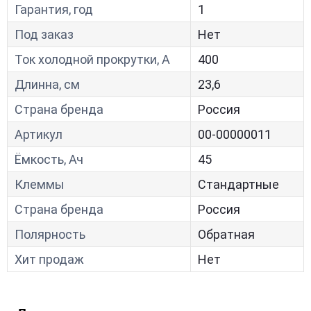
Гарантия, год
1
Под заказ
Нет
Ток холодной прокрутки, A
400
Длинна, см
23,6
Страна бренда
Россия
Артикул
00-00000011
Ёмкость, Ач
45
Клеммы
Стандартные
Страна бренда
Россия
Полярность
Обратная
Хит продаж
Нет