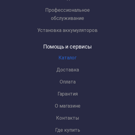
Профессиональное
обслуживание
Установка аккумуляторов
Помощь и сервисы
Каталог
Доставка
Оплата
Гарантия
О магазине
Контакты
Где купить