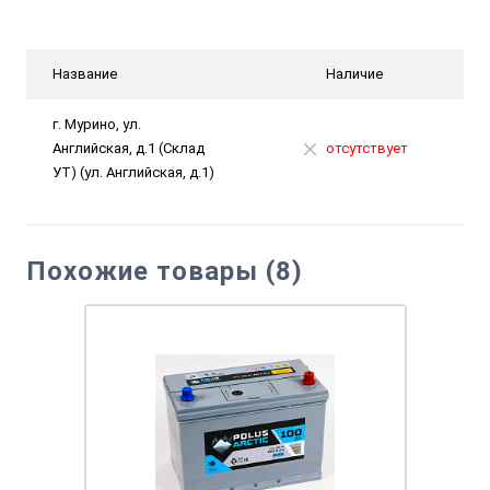
Название
Наличие
г. Мурино, ул.
Английская, д.1 (Склад
отсутствует
УТ) (ул. Английская, д.1)
Похожие товары (8)