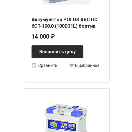
Аккумулятор POLUS ARCTIC
6СТ-100.0 (100D31L) бортик
14 000 ₽
Запросить цену
Сравнить
В избранное