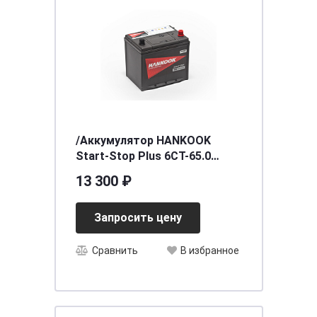
/Аккумулятор HANKOOK
Start-Stop Plus 6CT-65.0
(90D23FL) EFB
13 300 ₽
Запросить цену
Сравнить
В избранное