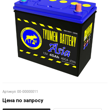
Артикул:
00-00000011
Цена по запросу