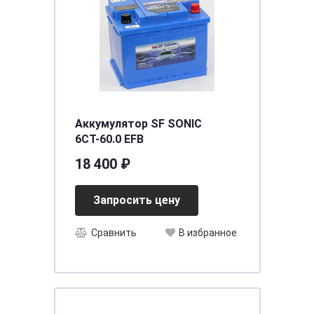
Аккумулятор SF SONIC
6СТ-60.0 EFB
18 400 ₽
Запросить цену
Сравнить
В избранное